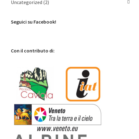
Uncategorized
(2)
Seguici su Facebook!
Con il contributo di: