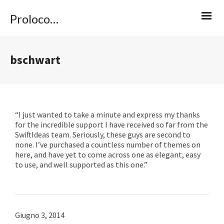
Proloco Caviola
bschwart
“I just wanted to take a minute and express my thanks
for the incredible support I have received so far from the
SwiftIdeas team. Seriously, these guys are second to
none. I’ve purchased a countless number of themes on
here, and have yet to come across one as elegant, easy
to use, and well supported as this one.”
Giugno 3, 2014