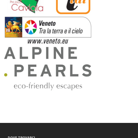
DOVE TROVARCI