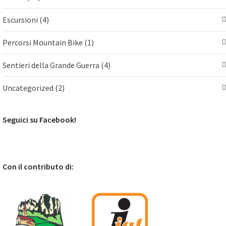
Escursioni
(4)
Percorsi Mountain Bike
(1)
Sentieri della Grande Guerra
(4)
Uncategorized
(2)
Seguici su Facebook!
Con il contributo di: